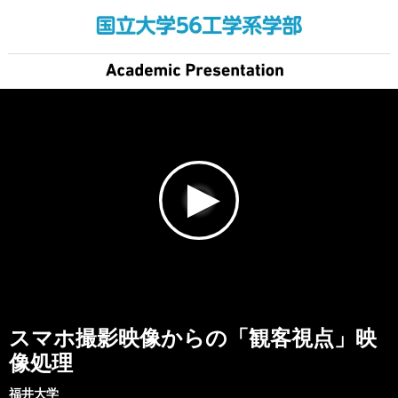
スマホ撮影映像からの「観客視点」映
像処理
福井大学