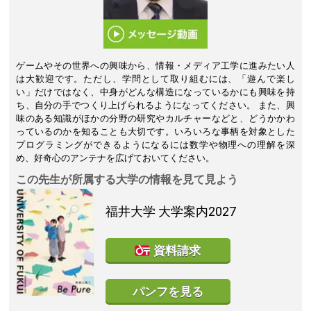
ゲームやその世界への興味から、情報・メディア工学に進みたい人
は大歓迎です。ただし、学問として取り組むには、「遊んで楽し
い」だけではなく、中身がどんな構造になっているかにも興味を持
ち、自分の手でつくり上げられるようになってください。 また、興
味のある知識がほかの分野の研究やカルチャーなどと、どうかかわ
っているのかを知ることも大切です。いろいろな事柄を対象とした
プログラミングができるようになるには数学や物理への理解を深
め、好奇心のアンテナを広げておいてください。
この先生が所属する大学の情報を見て見よう
福井大学
大学案内2027
資料請求
パンフを見る