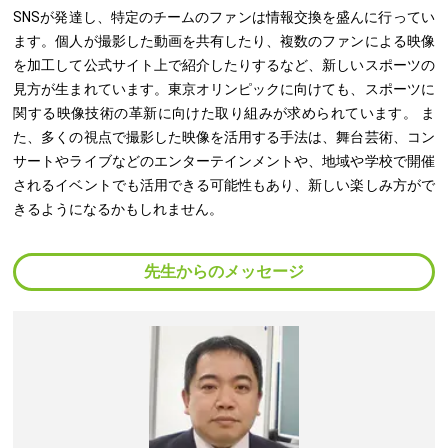
SNSが発達し、特定のチームのファンは情報交換を盛んに行ってい
ます。個人が撮影した動画を共有したり、複数のファンによる映像
を加工して公式サイト上で紹介したりするなど、新しいスポーツの
見方が生まれています。東京オリンピックに向けても、スポーツに
関する映像技術の革新に向けた取り組みが求められています。 ま
た、多くの視点で撮影した映像を活用する手法は、舞台芸術、コン
サートやライブなどのエンターテインメントや、地域や学校で開催
されるイベントでも活用できる可能性もあり、新しい楽しみ方がで
きるようになるかもしれません。
先生からのメッセージ