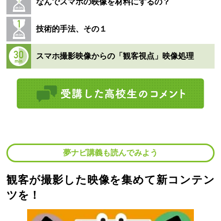
なんでスマホの映像を材料にするの？
技術的手法、その１
スマホ撮影映像からの「観客視点」映像処理
夢ナビ講義も読んでみよう
観客が撮影した映像を集めて新コンテン
ツを！