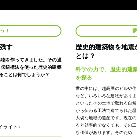
よう！
残す
歴史的建築物を地震
とは？
築物を作ってきました。その過
。伝統構法を使った歴史的建築
科学の力で、歴史的建
ることは何でしょうか？
を探る
世の中には、超高層のビルや住
など、いろいろな建物がありま
といったその土地で取れる自然
から伝わる工法で建てられた歴
大切な地域の遺産です。現在の
ると効率的でなくても、その工
な価値があります。そのため、