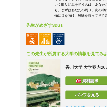
いく取り組みを担うのは、あなた
も、まずはあなたの周り、街の中
物に目を向け、興味を持って見て
先生がめざすSDGs
この先生が所属する大学の情報を見てみ
香川大学
大学案内20
資料請求
パンフを見る