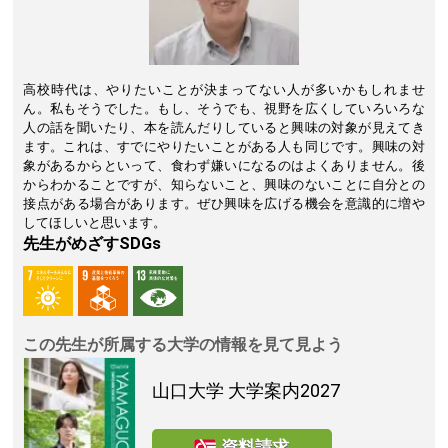
高校時代は、やりたいことが決まってない人が多いかもしれませ
ん。私もそうでした。もし、そうでも、視野を広くしていろいろな
人の話を聞いたり、本を読んだりしていると興味の対象が見えてき
ます。これは、すでにやりたいことがある人も同じです。興味の対
象があるからといって、食わず嫌いになるのはよくありません。後
からわかることですが、知らないこと、興味のないことに自分との
接点がある場合があります。ぜひ興味を広げる機会を意識的に増や
してほしいと思います。
先生がめざすSDGs
この先生が所属する大学の情報を見て見よう
山口大学
大学案内2027
資料請求