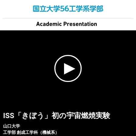
ISS「きぼう」初の宇宙燃焼実験
山口大学
工学部
創成工学科（機械系）