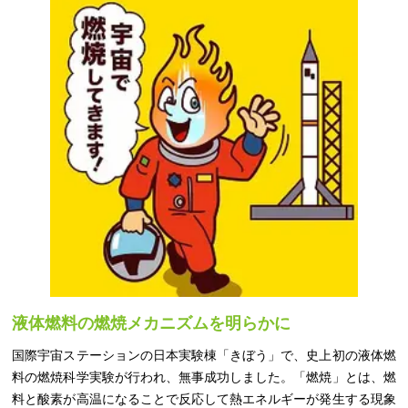
液体燃料の燃焼メカニズムを明らかに
国際宇宙ステーションの日本実験棟「きぼう」で、史上初の液体燃
料の燃焼科学実験が行われ、無事成功しました。「燃焼」とは、燃
料と酸素が高温になることで反応して熱エネルギーが発生する現象