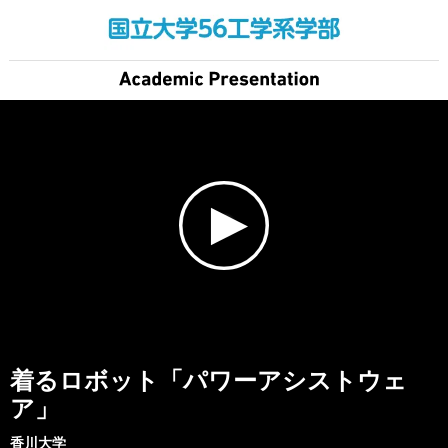
着るロボット「パワーアシストウェ
ア」
香川大学