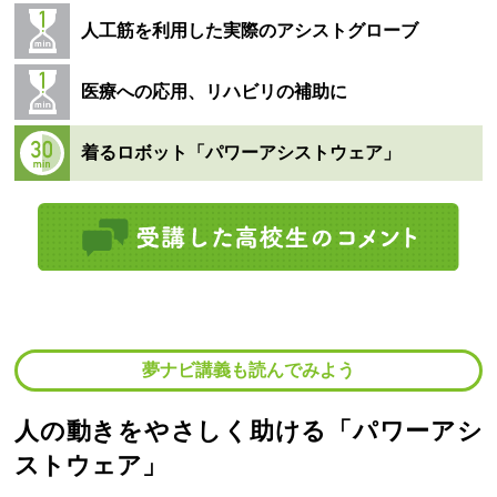
人工筋を利用した実際のアシストグローブ
医療への応用、リハビリの補助に
着るロボット「パワーアシストウェア」
夢ナビ講義も読んでみよう
人の動きをやさしく助ける「パワーアシ
ストウェア」