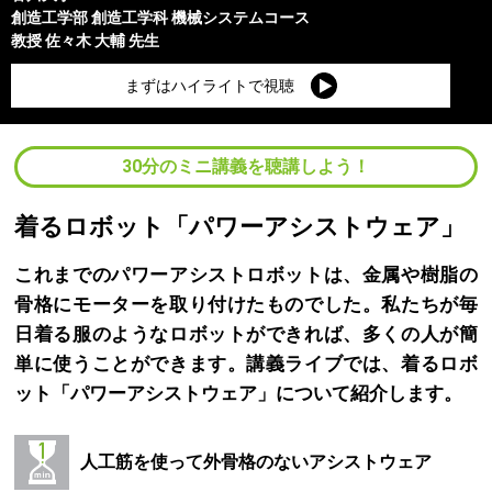
創造工学部
創造工学科 機械システムコース
教授
佐々木 大輔
先生
まずはハイライトで視聴
30分のミニ講義を聴講しよう！
着るロボット「パワーアシストウェア」
これまでのパワーアシストロボットは、金属や樹脂の
骨格にモーターを取り付けたものでした。私たちが毎
日着る服のようなロボットができれば、多くの人が簡
単に使うことができます。講義ライブでは、着るロボ
ット「パワーアシストウェア」について紹介します。
人工筋を使って外骨格のないアシストウェア