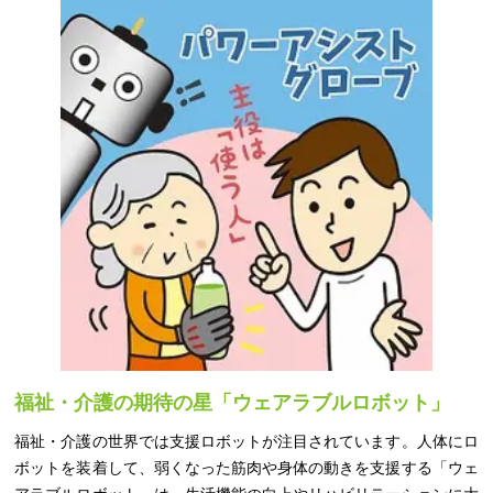
福祉・介護の期待の星「ウェアラブルロボット」
福祉・介護の世界では支援ロボットが注目されています。人体にロ
ボットを装着して、弱くなった筋肉や身体の動きを支援する「ウェ