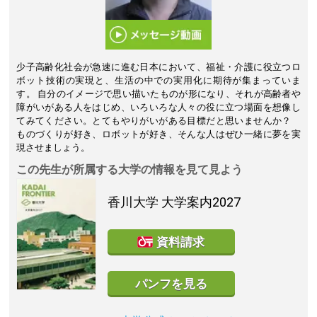
少子高齢化社会が急速に進む日本において、福祉・介護に役立つロ
ボット技術の実現と、生活の中での実用化に期待が集まっていま
す。 自分のイメージで思い描いたものが形になり、それが高齢者や
障がいがある人をはじめ、いろいろな人々の役に立つ場面を想像し
てみてください。とてもやりがいがある目標だと思いませんか？
ものづくりが好き、ロボットが好き、そんな人はぜひ一緒に夢を実
現させましょう。
この先生が所属する大学の情報を見て見よう
香川大学
大学案内2027
資料請求
パンフを見る