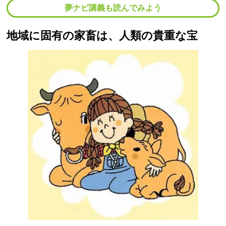
夢ナビ講義も読んでみよう
地域に固有の家畜は、人類の貴重な宝