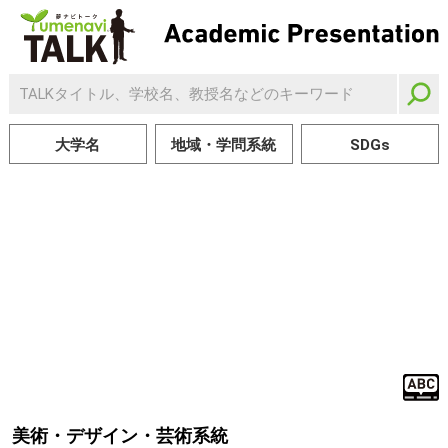
大学名
地域・学問系統
SDGs
美術・デザイン・芸術系統