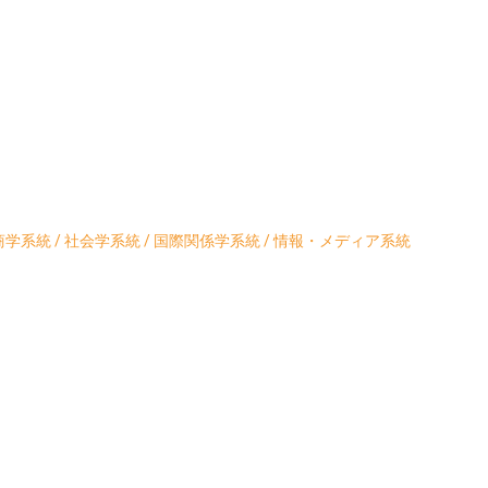
学系統 / 社会学系統 / 国際関係学系統 / 情報・メディア系統