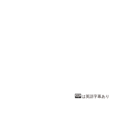
は英語字幕あり