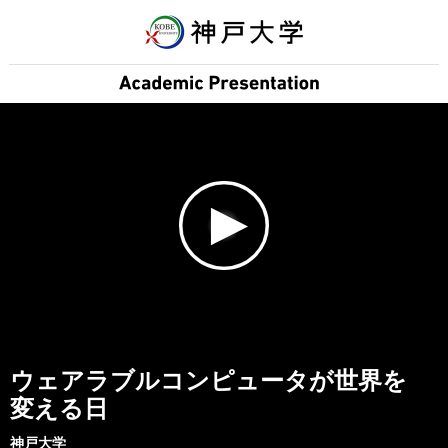
ウェアラブルコンピュータが世界を
変える日
神戸大学