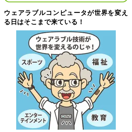
ウェアラブルコンピュータが世界を変え
る日はそこまで来ている！