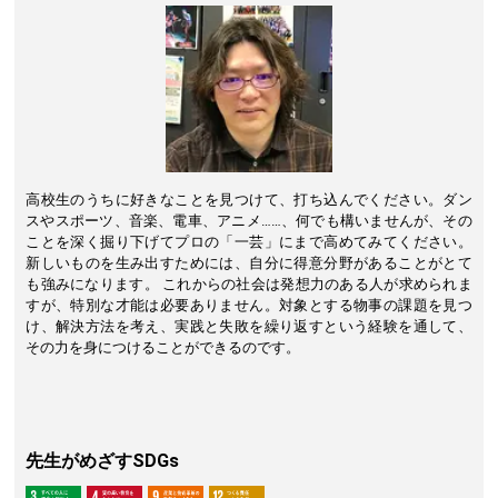
高校生のうちに好きなことを見つけて、打ち込んでください。ダン
スやスポーツ、音楽、電車、アニメ……、何でも構いませんが、その
ことを深く掘り下げてプロの「一芸」にまで高めてみてください。
新しいものを生み出すためには、自分に得意分野があることがとて
も強みになります。 これからの社会は発想力のある人が求められま
すが、特別な才能は必要ありません。対象とする物事の課題を見つ
け、解決方法を考え、実践と失敗を繰り返すという経験を通して、
その力を身につけることができるのです。
先生がめざすSDGs