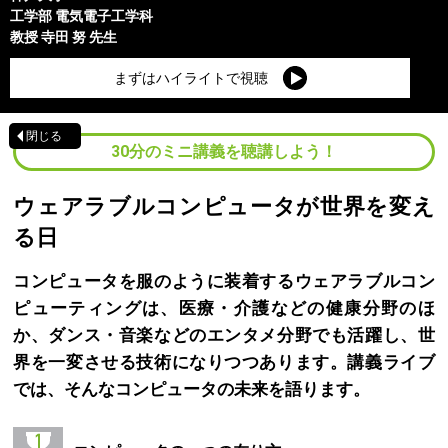
工学部
電気電子工学科
教授
寺田 努
先生
まずはハイライトで視聴
閉じる
30分のミニ講義を聴講しよう！
ウェアラブルコンピュータが世界を変え
る日
コンピュータを服のように装着するウェアラブルコン
ピューティングは、医療・介護などの健康分野のほ
か、ダンス・音楽などのエンタメ分野でも活躍し、世
界を一変させる技術になりつつあります。講義ライブ
では、そんなコンピュータの未来を語ります。