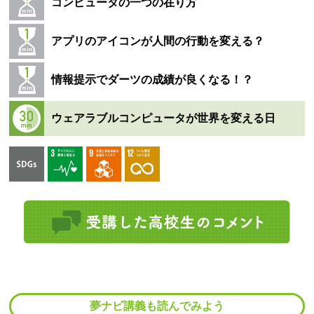
コンピュータの一つの在り方
アプリのアイコンが人間の行動を変える？
情報提示でダーツの成績が良くなる！？
ウェアラブルコンピュータが世界を変える日
夢ナビ講義も読んでみよう