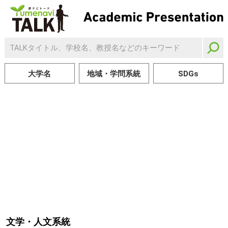
大学名
地域・学問系統
SDGs
文学・人文系統