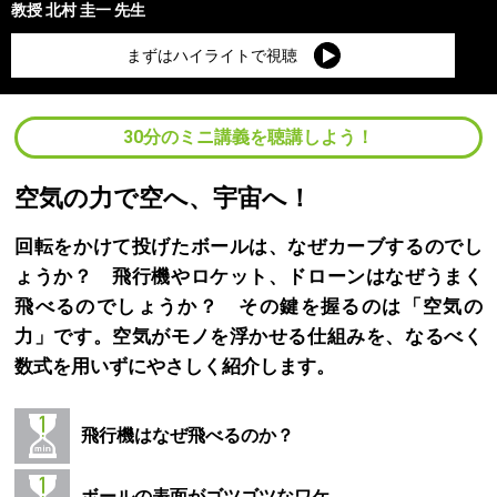
教授
北村 圭一
先生
まずはハイライトで視聴
30分のミニ講義を聴講しよう！
空気の力で空へ、宇宙へ！
回転をかけて投げたボールは、なぜカーブするのでし
ょうか？ 飛行機やロケット、ドローンはなぜうまく
飛べるのでしょうか？ その鍵を握るのは「空気の
力」です。空気がモノを浮かせる仕組みを、なるべく
数式を用いずにやさしく紹介します。
飛行機はなぜ飛べるのか？
ボールの表面がゴツゴツなワケ