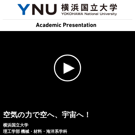
空気の力で空へ、宇宙へ！
横浜国立大学
理工学部
機械・材料・海洋系学科