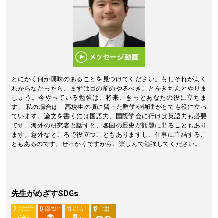
とにかく何か興味のあることを見つけてください。もしそれがよく
わからなかったら、まずは目の前のやるべきことをきちんとやりま
しょう。今やっている勉強は、将来、きっとあなたの役に立ちま
す。 私の場合は、高校生の頃に習った数学や物理がとても役に立っ
ています。論文を書くには国語力、国際学会に行けば英語力も必要
です。海外の研究者と話すと、各国の歴史が話題に出ることもあり
ます。意外なところで役立つこともありますし、仕事に直結するこ
ともあるのです。せっかくですから、楽しんで勉強してください。
先生がめざすSDGs