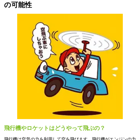
の可能性
飛行機やロケットはどうやって飛ぶの？
飛行機は空気の力を利用して空を飛びます。飛行機がエンジンの力