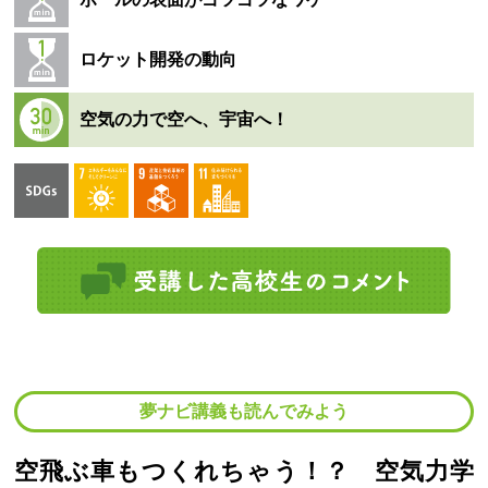
ロケット開発の動向
空気の力で空へ、宇宙へ！
夢ナビ講義も読んでみよう
空飛ぶ車もつくれちゃう！？ 空気力学