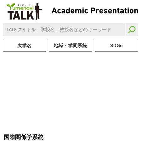
大学名
地域・学問系統
SDGs
国際関係学系統