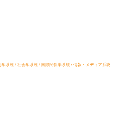
学系統 / 社会学系統 / 国際関係学系統 / 情報・メディア系統