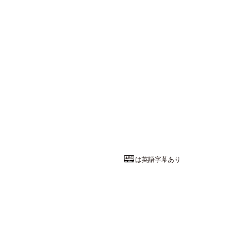
は英語字幕あり