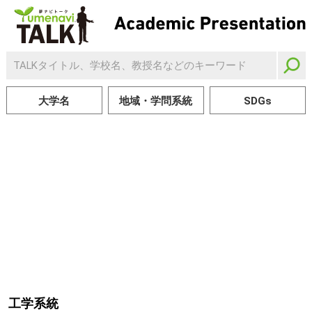
大学名
地域・学問系統
SDGs
工学系統