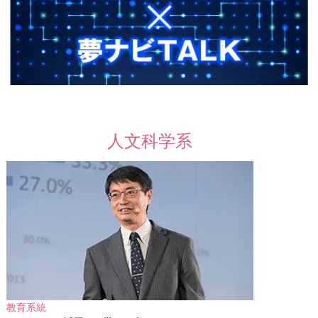
人文科学系
教育系統