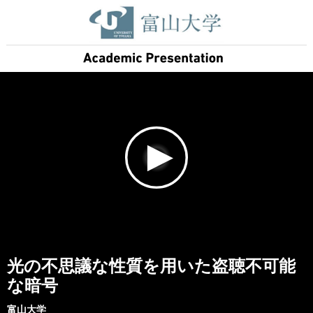
光の不思議な性質を用いた盗聴不可能
な暗号
富山大学