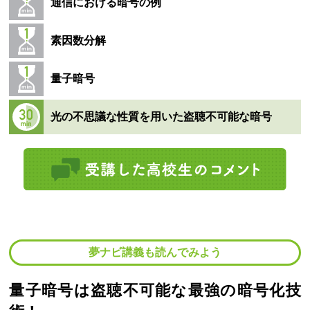
通信における暗号の例
素因数分解
量子暗号
光の不思議な性質を用いた盗聴不可能な暗号
夢ナビ講義も読んでみよう
量子暗号は盗聴不可能な最強の暗号化技