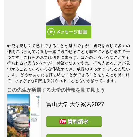
研究は楽しくて熱中できることが魅力ですが、研究を通じて多くの
仲間に出会えて時間を一緒に過ごせることも非常に大きな魅力の一
つです。これらの魅力は研究に限らず、ほかのいろいろなことでも
得られると思うのですが、対象がなんであれ、打ち込めることが見
つかることでいろいろな体験ができ、成長のきっかけになると思い
ます。 どうかあなたも打ち込むことができることをなんとか見つけ
て、さまざまな刺激を受けられることを心から願っています。
この先生が所属する大学の情報を見て見よう
富山大学
大学案内2027
資料請求