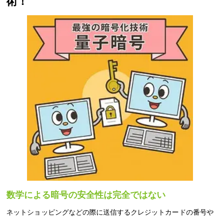
術！
数学による暗号の安全性は完全ではない
ネットショッピングなどの際に送信するクレジットカードの番号や