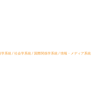
学系統 / 社会学系統 / 国際関係学系統 / 情報・メディア系統