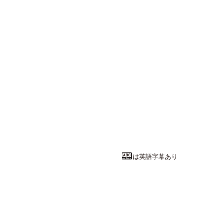
は英語字幕あり