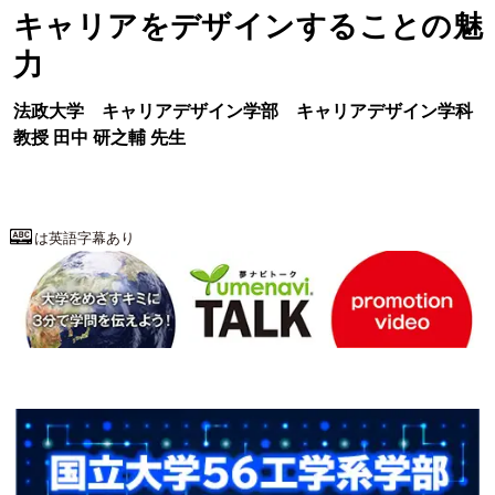
キャリアをデザインすることの魅
力
法政大学
キャリアデザイン学部
キャリアデザイン学科
教授
田中 研之輔
先生
は英語字幕あり