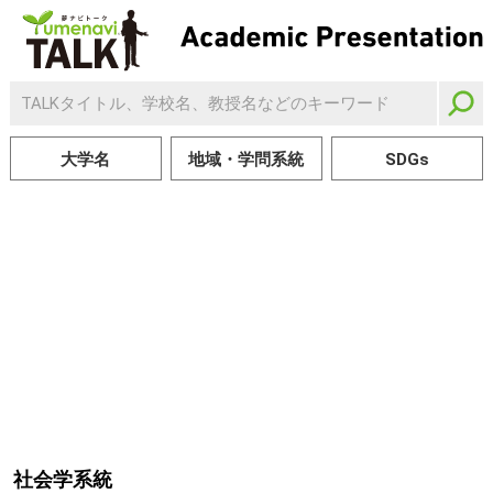
大学名
地域・学問系統
SDGs
社会学系統