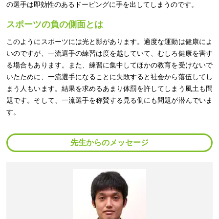
の選手は即効性のあるドーピングに手を出してしまうのです。
スポーツの負の側面とは
このようにスポーツには光と影があります。適度な運動は健康によ
いのですが、一流選手の練習は度を越していて、むしろ健康を害す
る場合もあります。また、練習に集中してほかの教育を受けないで
いたために、一流選手になることに失敗すると社会から落伍してし
まう人もいます。結果を求めるあまり体罰を許してしまう風土も問
題です。そして、一流選手を称賛する見る側にも問題が潜んでいま
す。
先生からのメッセージ