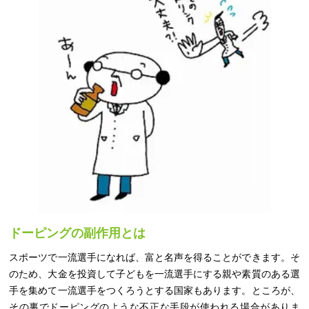
ドーピングの副作用とは
スポーツで一流選手になれば、富と名声を得ることができます。そ
のため、大金を投資して子どもを一流選手にする親や素質のある選
手を集めて一流選手をつくろうとする国家もあります。ところが、
その裏でドーピングのような不正な手段が使われる場合がありま