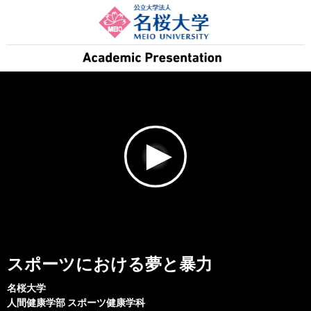
スポーツにおける夢と暴力
名桜大学
人間健康学部
スポーツ健康学科