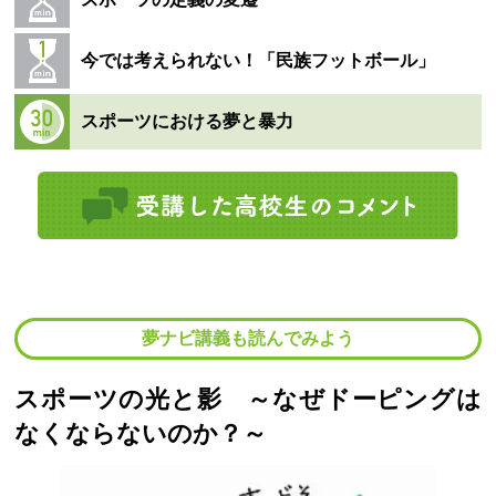
今では考えられない！「民族フットボール」
スポーツにおける夢と暴力
夢ナビ講義も読んでみよう
スポーツの光と影 ～なぜドーピングは
なくならないのか？～