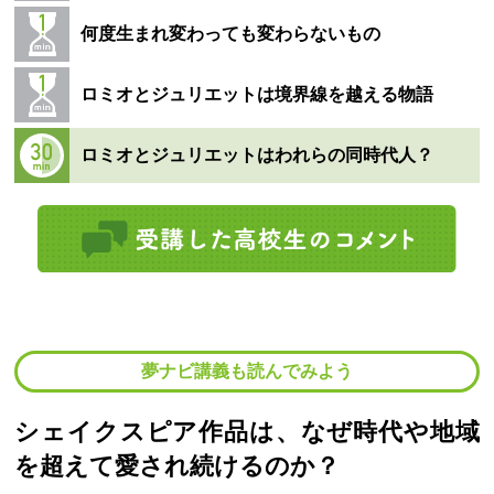
何度生まれ変わっても変わらないもの
ロミオとジュリエットは境界線を越える物語
ロミオとジュリエットはわれらの同時代人？
夢ナビ講義も読んでみよう
シェイクスピア作品は、なぜ時代や地域
を超えて愛され続けるのか？