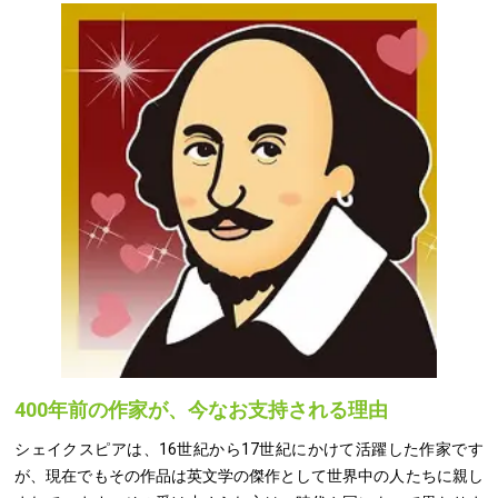
400年前の作家が、今なお支持される理由
シェイクスピアは、16世紀から17世紀にかけて活躍した作家です
が、現在でもその作品は英文学の傑作として世界中の人たちに親し