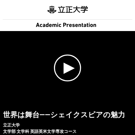
世界は舞台――シェイクスピアの魅力
立正大学
文学部
文学科 英語英米文学専攻コース