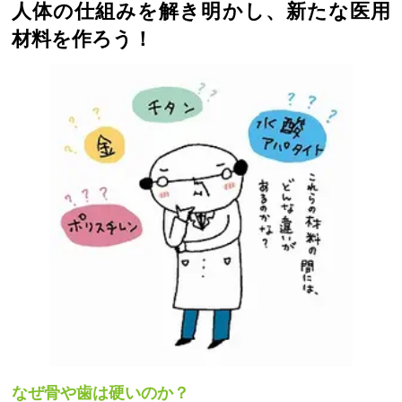
人体の仕組みを解き明かし、新たな医用
材料を作ろう！
なぜ骨や歯は硬いのか？