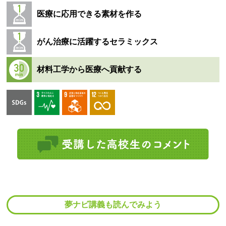
医療に応用できる素材を作る
がん治療に活躍するセラミックス
材料工学から医療へ貢献する
夢ナビ講義も読んでみよう