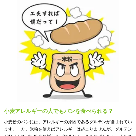
小麦アレルギーの人でもパンを食べられる？
小麦粉のパンには、アレルギーの原因であるグルテンが含まれてい
ます。一方、米粉を使えばアレルギーは起こりませんが、グルテン