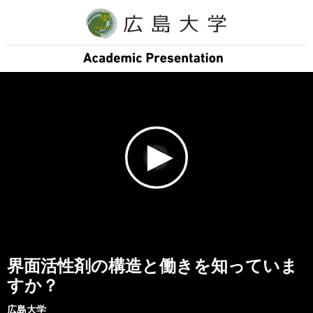
界面活性剤の構造と働きを知っていま
すか？
広島大学