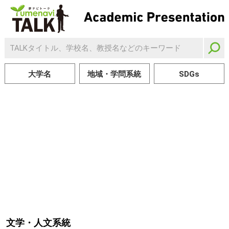
大学名
地域・学問系統
SDGs
文学・人文系統