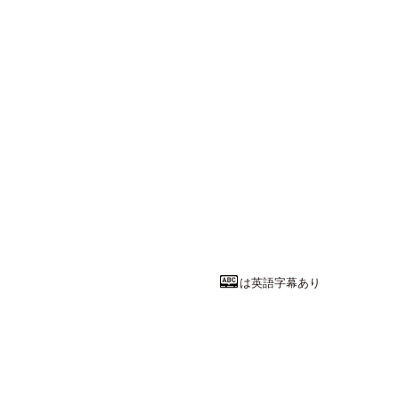
は英語字幕あり