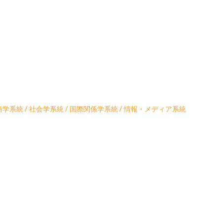
学系統 / 社会学系統 / 国際関係学系統 / 情報・メディア系統