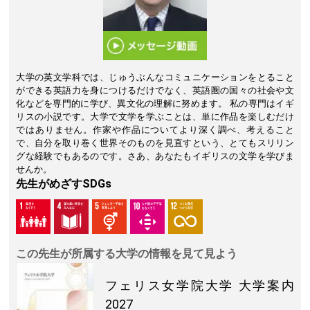
大学の英文学科では、じゅうぶんなコミュニケーションをとること
ができる英語力を身につけるだけでなく、英語圏の国々の社会や文
化などを専門的に学び、異文化の理解に努めます。 私の専門はイギ
リスの小説です。大学で文学を学ぶことは、単に作品を楽しむだけ
ではありません。作家や作品についてより深く調べ、考えること
で、自分を取り巻く世界そのものを見直すという、とてもスリリン
グな経験でもあるのです。さあ、あなたもイギリスの文学を学びま
せんか。
先生がめざすSDGs
この先生が所属する大学の情報を見て見よう
フェリス女学院大学
大学案内
2027