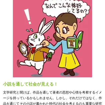
小説を通して社会が見える！
文学研究と聞けば、作品を通して著者の思想や心情を考察するイメ
ージを持っているかもしれません。しかし、それだけではなく、作
品を通じてその小説が書かれた時代の社会を考えるのも重要な研究