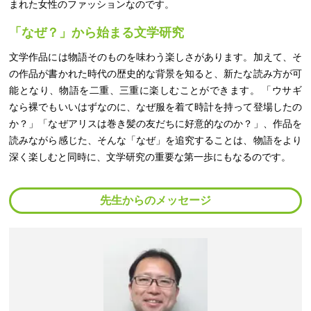
まれた女性のファッションなのです。
「なぜ？」から始まる文学研究
文学作品には物語そのものを味わう楽しさがあります。加えて、そ
の作品が書かれた時代の歴史的な背景を知ると、新たな読み方が可
能となり、物語を二重、三重に楽しむことができます。 「ウサギ
なら裸でもいいはずなのに、なぜ服を着て時計を持って登場したの
か？」「なぜアリスは巻き髪の友だちに好意的なのか？」、作品を
読みながら感じた、そんな「なぜ」を追究することは、物語をより
深く楽しむと同時に、文学研究の重要な第一歩にもなるのです。
先生からのメッセージ