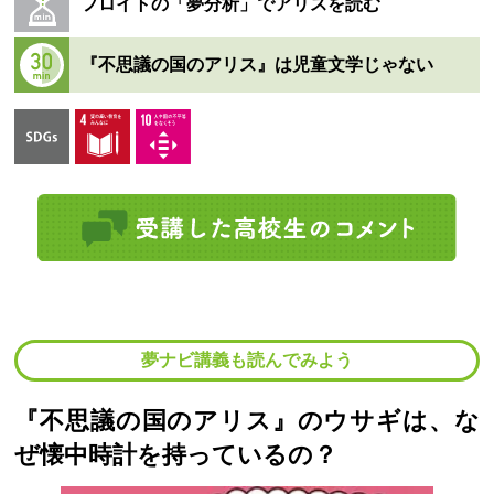
フロイトの「夢分析」でアリスを読む
『不思議の国のアリス』は児童文学じゃない
夢ナビ講義も読んでみよう
『不思議の国のアリス』のウサギは、な
ぜ懐中時計を持っているの？