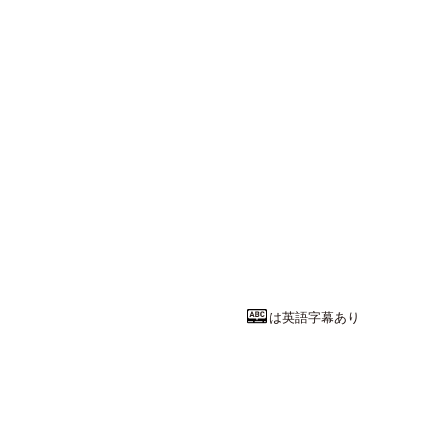
は英語字幕あり