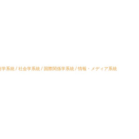
学系統 / 社会学系統 / 国際関係学系統 / 情報・メディア系統