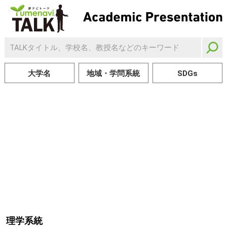
大学名
地域・学問系統
SDGs
理学系統