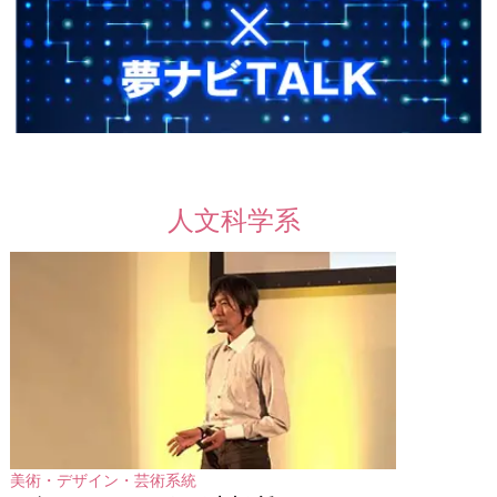
人文科学系
美術・デザイン・芸術系統