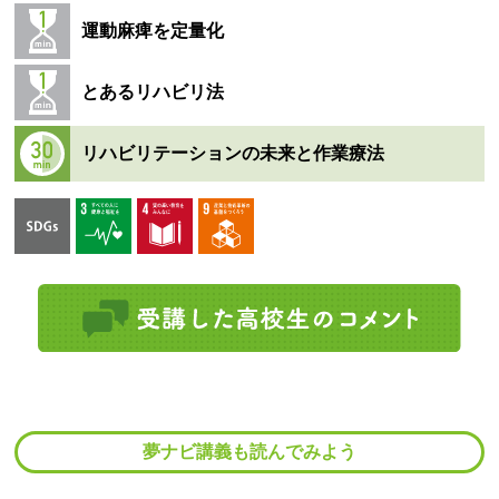
運動麻痺を定量化
とあるリハビリ法
リハビリテーションの未来と作業療法
夢ナビ講義も読んでみよう