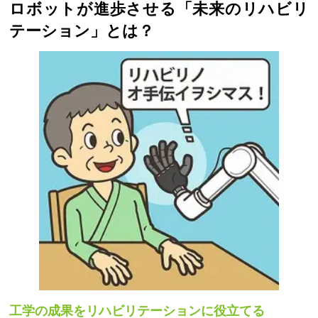
ロボットが進歩させる「未来のリハビリ
テーション」とは？
工学の成果をリハビリテーションに役立てる