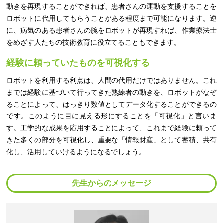
動きを再現することができれば、患者さんの運動を支援することを
ロボットに代用してもらうことがある程度まで可能になります。逆
に、病気のある患者さんの腕をロボットが再現すれば、作業療法士
をめざす人たちの技術教育に役立てることもできます。
経験に頼っていたものを可視化する
ロボットを利用する利点は、人間の代用だけではありません。これ
までは経験に基づいて行ってきた熟練者の動きを、ロボットがなぞ
ることによって、はっきり数値としてデータ化することができるの
です。このように目に見える形にすることを「可視化」と言いま
す。工学的な成果を応用することによって、これまで経験に頼って
きた多くの部分を可視化し、重要な「情報財産」として蓄積、共有
化し、活用していけるようになるでしょう。
先生からのメッセージ