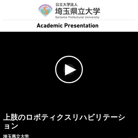
上肢のロボティクスリハビリテーシ
ョン
埼玉県立大学