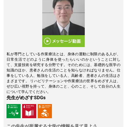
私が専門としている作業療法とは、身体の運動に制限のある人が、
日常生活でどのように身体を使ったらいいのかということに対し
て、支援技術を研究する分野です。そのためには、基礎的な医学の
知識のほか、患者さんの生活のことを知らなければなりません。仕
事をしている人、勉強をしている人、高齢者、患者さんの生活はさ
まざまです。 リハビリテーションや作業療法の世界をめざす人は、
ぜひ広い視野を持って、身体のこと、心のこと、そして自分の人生
について学んでください。
先生がめざすSDGs
この先生が所属する大学の情報を見て見よう