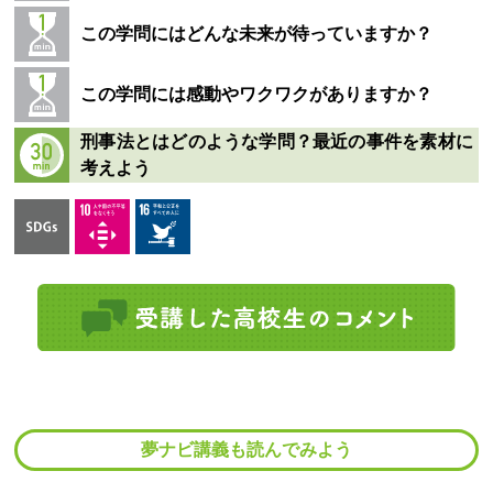
この学問にはどんな未来が待っていますか？
この学問には感動やワクワクがありますか？
刑事法とはどのような学問？最近の事件を素材に
考えよう
夢ナビ講義も読んでみよう